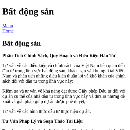
Bất động sản
Menu
Home
Bất động sản
Phân Tích Chính Sách, Quy Hoạch và Điều Kiện Đầu Tư
Tư vấn về các điều kiện và chính sách của Việt Nam liên quan đến
đầu tư trong lĩnh vực bất động sản, khách sạn và khu nghỉ tại Việt
Nam và phân tích những điều kiện thuận lợi và khó khăn của chính
sách đối với đầu tư trong lĩnh vực này;
Kiểm tra và tư vấn về khả năng đạt được Giấy phép Đầu tư đối với
dự án cụ thể của nhà đầu tư trong lĩnh vực này và đưa ra những đề
xuất và giải pháp giúp dự án được phê duyệt;
Tư vấn về các hình thức đầu tư thực hiện dự án.
Tư Vấn Pháp Lý và Soạn Thảo Tài Liệu