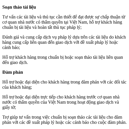
Soạn thảo tài liệu
Tư vấn các tài liệu và thủ tục cần thiết để đạt được sự chấp thuận từ
cơ quan nhà nước có thẩm quyền tại Việt Nam, hỗ trợ khách hàng
chuẩn bị tài liệu và hoàn tất thủ tục pháp lý;
Đánh giá và cung cấp dịch vụ pháp lý dựa trên các tài liệu do khách
hàng cung cấp liên quan đến giao dịch với đề xuất pháp lý hoặc
cảnh báo;
Hỗ trợ khách hàng trong chuẩn bị hoặc soạn thảo tài liệu liên quan
đến giao dịch.
Đàm phán
Hỗ trợ hoặc đại diện cho khách hàng trong đàm phán với các đối tác
của khách hàng;
Hỗ trợ hoặc đại diện trực tiếp cho khách hàng trước cơ quan nhà
nước có thẩm quyền của Việt Nam trong hoạt động giao dịch và
giấy tờ;
Trợ giúp tư vấn trong việc chuẩn bị soạn thảo các tài liệu cho đàm
phán với các đề xuất pháp lý hoặc các cảnh báo cho cuộc đàm phán.