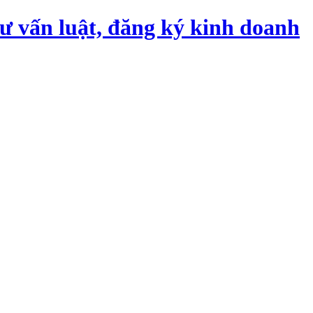
tư vấn luật, đăng ký kinh doanh