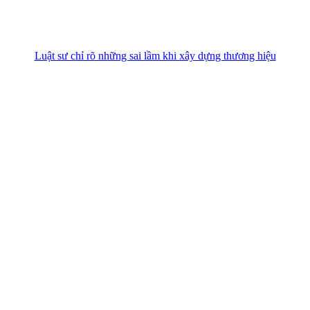
Luật sư chỉ rõ những sai lầm khi xây dựng thương hiệu