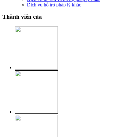
Dịch vụ hỗ trợ pháp lý khác
Thành viên của