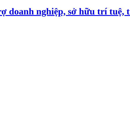
ợ doanh nghiệp, sở hữu trí tuệ, 