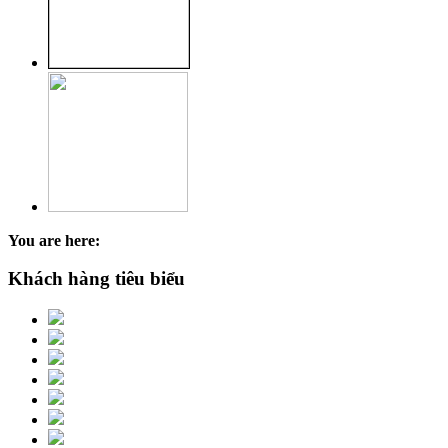
You are here:
Khách hàng tiêu biểu