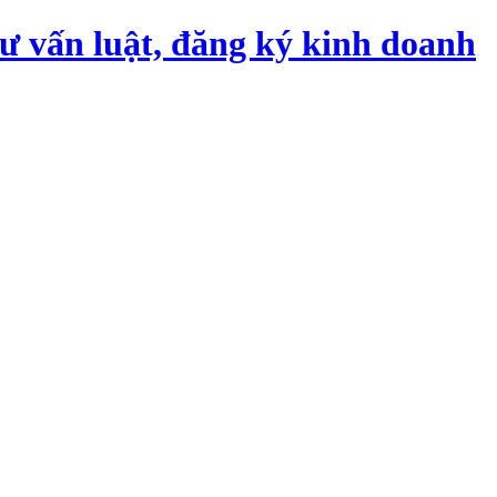
tư vấn luật, đăng ký kinh doanh