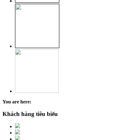
You are here:
Khách hàng tiêu biểu