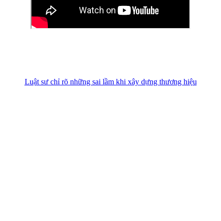
Luật sư chỉ rõ những sai lầm khi xây dựng thương hiệu