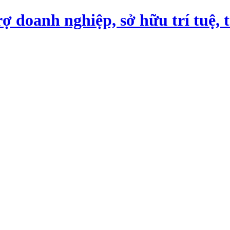
ợ doanh nghiệp, sở hữu trí tuệ, 