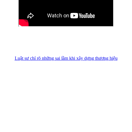
Luật sư chỉ rõ những sai lầm khi xây dựng thương hiệu