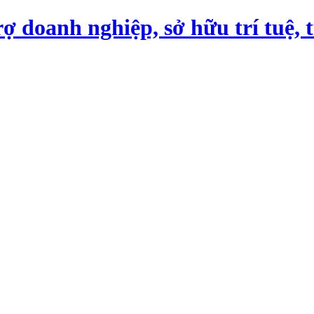
ợ doanh nghiệp, sở hữu trí tuệ, 