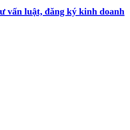
tư vấn luật, đăng ký kinh doanh