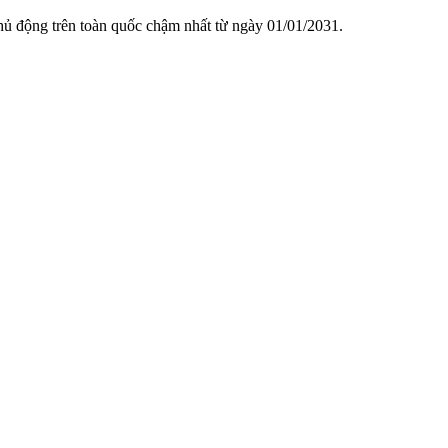
chủ động trên toàn quốc chậm nhất từ ngày 01/01/2031.