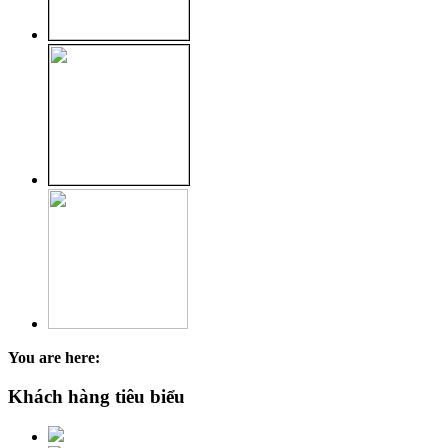
You are here:
Khách hàng tiêu biểu