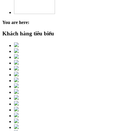
You are here:
Khách hàng tiêu biểu