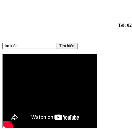
Tel: 0