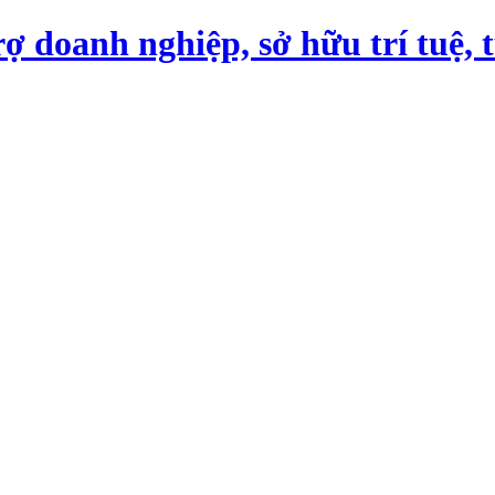
ợ doanh nghiệp, sở hữu trí tuệ, 