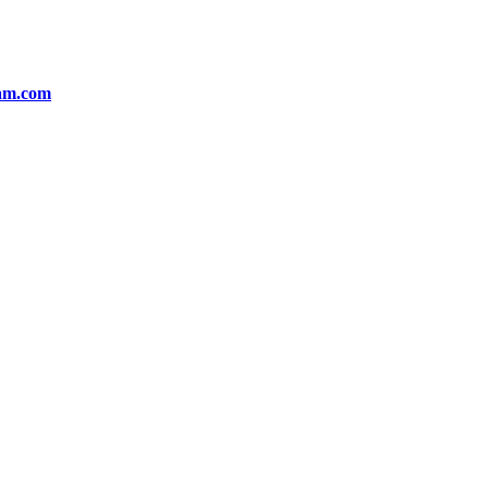
am.com