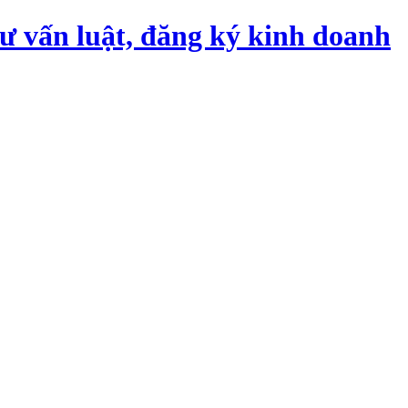
tư vấn luật, đăng ký kinh doanh