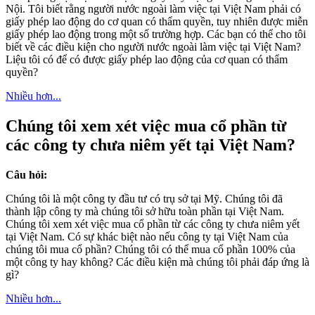
Nội. Tôi biết rằng người nước ngoài làm việc tại Việt Nam phải có
giấy phép lao động do cơ quan có thẩm quyền, tuy nhiên được miễn
giấy phép lao động trong một số trường hợp. Các bạn có thể cho tôi
biết về các điều kiện cho người nước ngoài làm việc tại Việt Nam?
Liệu tôi có để có được giấy phép lao động của cơ quan có thẩm
quyền?
Nhiều hơn...
Chúng tôi xem xét việc mua cổ phần từ
các công ty chưa niêm yết tại Việt Nam?
Câu hỏi:
Chúng tôi là một công ty đầu tư có trụ sở tại Mỹ. Chúng tôi đã
thành lập công ty mà chúng tôi sở hữu toàn phần tại Việt Nam.
Chúng tôi xem xét việc mua cổ phần từ các công ty chưa niêm yết
tại Việt Nam. Có sự khác biệt nào nếu công ty tại Việt Nam của
chúng tôi mua cổ phần? Chúng tôi có thể mua cổ phần 100% của
một công ty hay không? Các điều kiện mà chúng tôi phải đáp ứng là
gì?
Nhiều hơn...