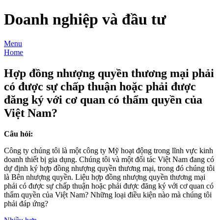
Doanh nghiệp và đầu tư
Menu
Home
Hợp đồng nhượng quyền thương mại phải
có được sự chấp thuận hoặc phải được
đăng ký với cơ quan có thẩm quyền của
Việt Nam?
Câu hỏi:
Công ty chúng tôi là một công ty Mỹ hoạt động trong lĩnh vực kinh
doanh thiết bị gia dụng. Chúng tôi và một đối tác Việt Nam đang có
dự định ký hợp đồng nhượng quyền thương mại, trong đó chúng tôi
là Bên nhượng quyền. Liệu hợp đồng nhượng quyền thương mại
phải có được sự chấp thuận hoặc phải được đăng ký với cơ quan có
thẩm quyền của Việt Nam? Những loại điều kiện nào mà chúng tôi
phải đáp ứng?